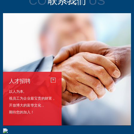
CONTACT US
联系我们
+
人才招聘
以人为本,
视员工为企业最宝贵的财富，
开放博大的富华文化，
期待您的加入！