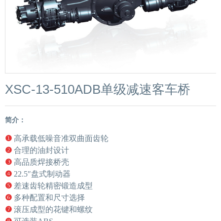
XSC-13-510ADB单级减速客车桥
简介：
❶
高承载低噪音准双曲面齿轮
❷
合理的油封设计
❸
高品质焊接桥壳
❹
22.5″盘式制动器
❺
差速齿轮精密锻造成型
❻
多种配置和尺寸选择
❼
滚压成型的花键和螺纹