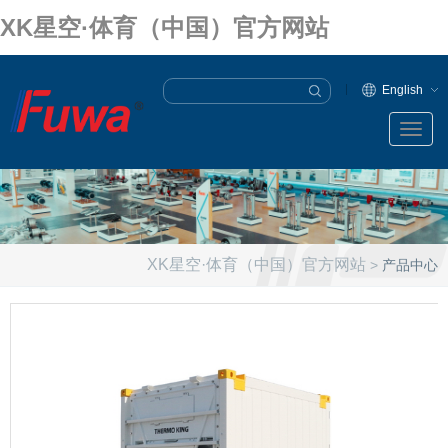
XK星空·体育（中国）官方网站
English
XK星空·体育（中国）官方网站
>
产品中心