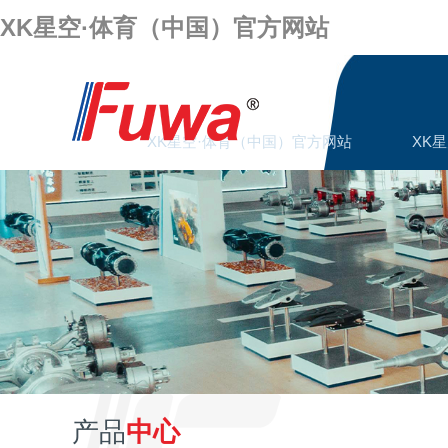
XK星空·体育（中国）官方网站
XK星空·体育（中国）官方网站
XK
产品
中心