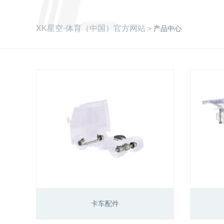
XK星空·体育（中国）官方网站
>
产品中心
卡车配件