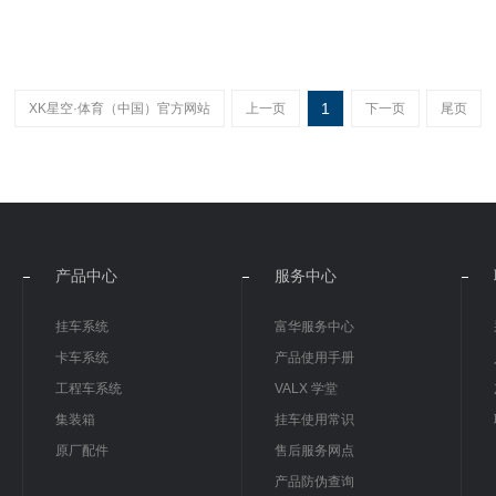
1
XK星空·体育（中国）官方网站
上一页
下一页
尾页
产品中心
服务中心
挂车系统
富华服务中心
卡车系统
产品使用手册
工程车系统
VALX 学堂
集装箱
挂车使用常识
原厂配件
售后服务网点
产品防伪查询