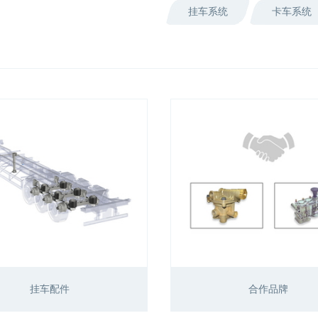
挂车系统
卡车系统
挂车配件
合作品牌