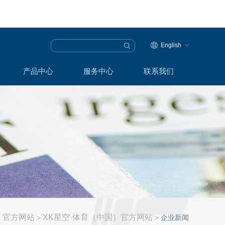
English
产品中心
服务中心
联系我们
）官方网站
XK星空·体育（中国）官方网站
>
>
企业新闻