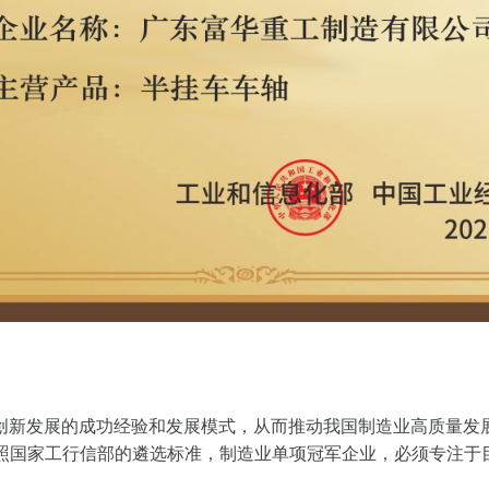
创新发展的成功经验和发展模式，从而推动我
国制造业高质量发展
照国家工行信部的遴选标准，制造业单项冠军企业，必须专注于目