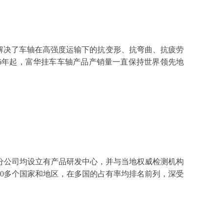
，解决了车轴在高强度运输下的抗变形、抗弯曲、抗疲劳
6年起，富华挂车车轴产品产销量一直保持世界领先地
分公司均设立有产品研发中心，并与当地权威检测机构
0多个国家和地区，在多国的占有率均排名前列，深受