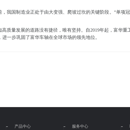
前，我国制造业正处于由大变强、爬坡过坎的关键阶段。“单项
知高质量发展的道路没有捷径，唯有坚持。自2019年起，富华重
，进一步巩固了富华车轴在全球市场的领先地位。
产品中心
服务中心