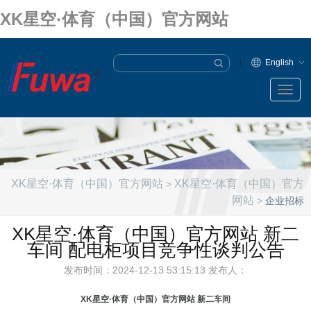
XK星空·体育（中国）官方网站
English
XK星空·体育（中国）官方网站
XK星空·体育（中国）官方
>
网站
>
企业招标
XK星空·体育（中国）官方网站 新二
车间 配电柜项目竞争性谈判公告
发布时间：2024-12-13 53:15:13 发布人：
XK星空·体育（中国）官方网站 新二车间