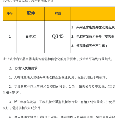
试与交付等全过程，具体明细见下表:
配件
序号
材质
1、采用正常密封并交点闭合原则
Q345
1
配电柜
2、电柜有发热元器件（变频器
3、
遵循质保五年不生锈
；
注
:上表中所述品目需满足智能化和信息化的定位要求，技术水平达到行业领先。
五、投标人资格要求
1、具有独立法人资格并依法取得企业营业执照，营业执照处于有效期。
2、需具备三年以上所投相关项目的设计、制造、销售资质及安装能力(需提
供相关证据)。
3、近三年在集装箱、工程机械或重型机械等行业中有相关销售业绩，并使用
良好，需提供相关证明文件。
4、供应商须为制造厂商(进口设备厂商在国内无直销渠道的，需国内最高级