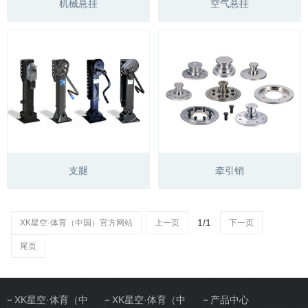
机械悬挂
空气悬挂
支腿
牵引销
1/1
XK星空·体育（中国）官方网站
上一页
下一页
尾页
XK星空·体育（中
XK星空·体育（中
产品中心