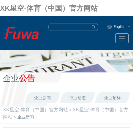
XK星空·体育（中国）官方网站
English
企业
公告
企业新闻
行业动态
企业招标
XK星空·体育（中国）官方网站
XK星空·体育（中国）官方
>
网站
>
企业新闻