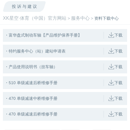
投 诉 与 建 议
XK星空·体育（中国）官方网站
服务中心
>
>
资料下载中心
·
富华盘式制动车轴【产品维护保养手册】
下载
·
特约服务中心（站）建站申请表
下载
·
产品使用说明书（挂车轴）
下载
·
510 单级减速后桥维修手册
下载
·
470 单级减速中桥维修手册
下载
·
470 单级减速后桥维修手册
下载