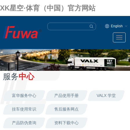
XK星空·体育（中国）官方网站
English
服务
中心
富华服务中心
产品使用手册
VALX 学堂
挂车使用常识
售后服务网点
产品防伪查询
资料下载中心