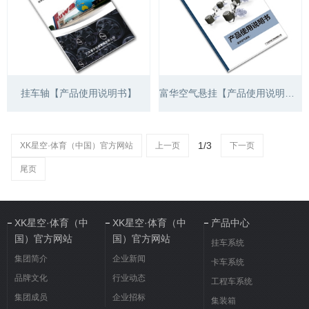
挂车轴【产品使用说明书】
富华空气悬挂【产品使用说明书】
1/3
XK星空·体育（中国）官方网站
上一页
下一页
尾页
XK星空·体育（中
XK星空·体育（中
产品中心
国）官方网站
国）官方网站
挂车系统
集团简介
企业新闻
卡车系统
品牌文化
行业动态
工程车系统
集团成员
企业招标
集装箱