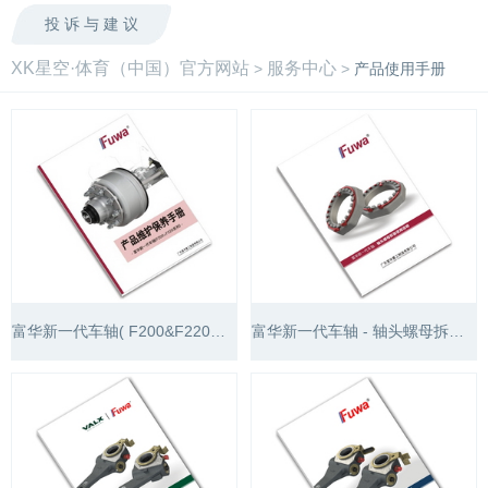
投 诉 与 建 议
XK星空·体育（中国）官方网站
服务中心
>
>
产品使用手册
富华新一代车轴( F200&F220系列)【产品维护保养手册】
富华新一代车轴 - 轴头螺母拆装说明