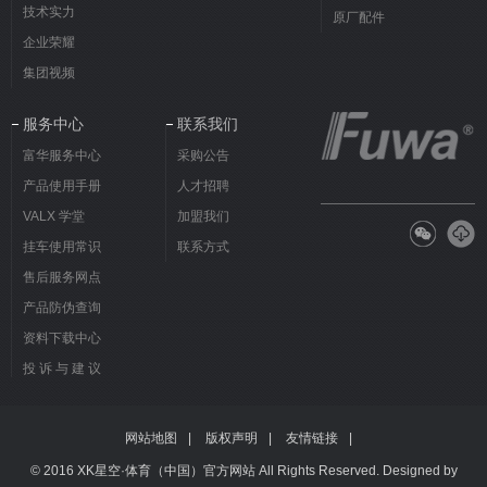
技术实力
原厂配件
企业荣耀
集团视频
服务中心
联系我们
富华服务中心
采购公告
产品使用手册
人才招聘
VALX 学堂
加盟我们
挂车使用常识
联系方式
售后服务网点
产品防伪查询
资料下载中心
投 诉 与 建 议
网站地图
|
版权声明
|
友情链接
|
© 2016 XK星空·体育（中国）官方网站 All Rights Reserved. Designed by