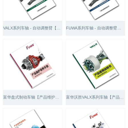
VALX系列车轴 - 自动调整臂【安装使用说明】
FUWA系列车轴 - 自动调整臂【安装使用说明】
富华盘式制动车轴【产品维护保养手册】
富华沃胜VALX系列车轴【产品使用说明书】