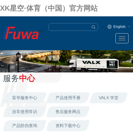
XK星空·体育（中国）官方网站
English
服务
中心
富华服务中心
产品使用手册
VALX 学堂
挂车使用常识
售后服务网点
产品防伪查询
资料下载中心