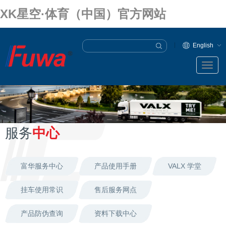
XK星空·体育（中国）官方网站
English
服务
中心
富华服务中心
产品使用手册
VALX 学堂
挂车使用常识
售后服务网点
产品防伪查询
资料下载中心