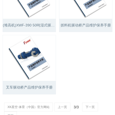
(堆高机)XWF-390 50吨湿式驱动桥产品维护保养手册
抓料机驱动桥产品维护保养手册
叉车驱动桥产品维护保养手册
3/3
XK星空·体育（中国）官方网站
上一页
下一页